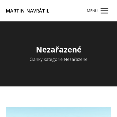
MARTIN NAVRÁTIL
MENU
Nezařazené
Články kategorie Nezařazené