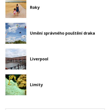
Roky
Umění správného pouštění draka
Liverpool
Limity