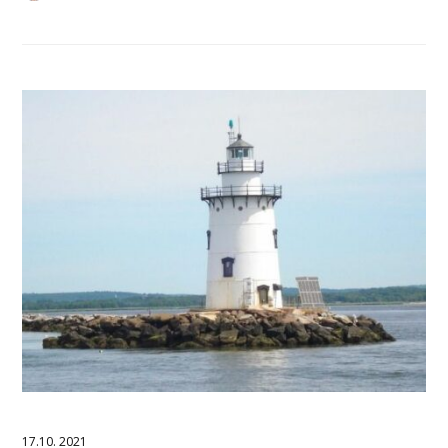
17.10. 2021