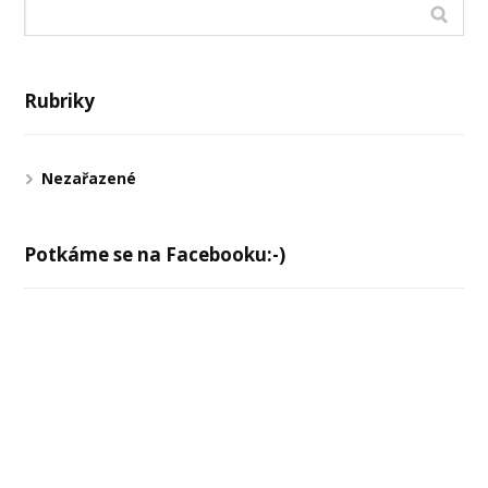
Rubriky
Nezařazené
Potkáme se na Facebooku:-)