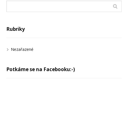
Rubriky
Nezařazené
Potkáme se na Facebooku:-)