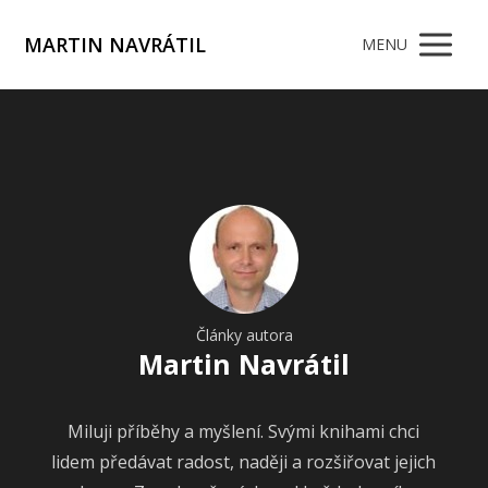
MARTIN NAVRÁTIL
MENU
Články autora
Martin Navrátil
Miluji příběhy a myšlení. Svými knihami chci
lidem předávat radost, naději a rozšiřovat jejich