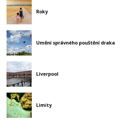
Roky
Umění správného pouštění draka
Liverpool
Limity