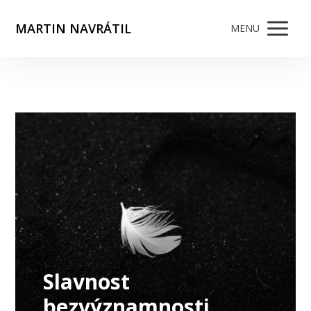
MARTIN NAVRÁTIL
MENU
Slavnost
bezvýznamnosti