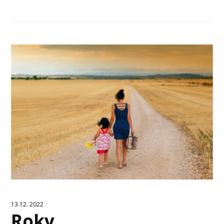
13.12. 2022
Roky