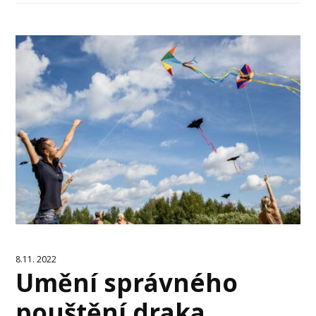
8.11. 2022
Umění správného
pouštění draka