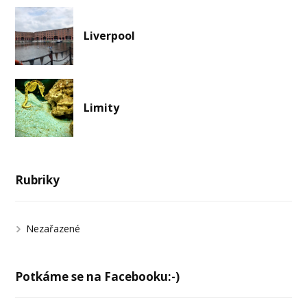
Liverpool
Limity
Rubriky
Nezařazené
Potkáme se na Facebooku:-)